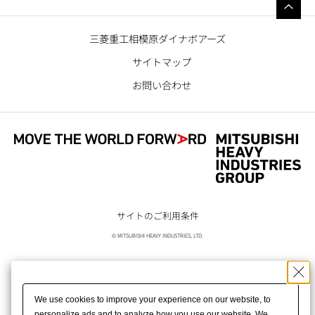
三菱重工相模原ダイナボアーズ
サイトマップ
お問い合わせ
サイトのご利用条件
© MITSUBISHI HEAVY INDUSTRIES, LTD.
We use cookies to improve your experience on our website, to
personalize ads and to analyze how you use our website. We