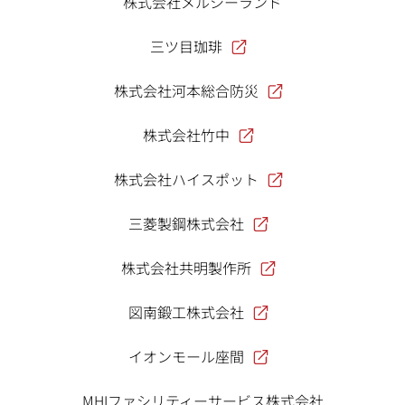
株式会社メルシーランド
三ツ目珈琲
株式会社河本総合防災
株式会社竹中
株式会社ハイスポット
三菱製鋼株式会社
株式会社共明製作所
図南鍛工株式会社
イオンモール座間
MHIファシリティーサービス株式会社