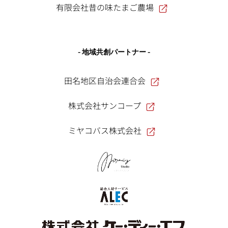
有限会社昔の味たまご農場
- 地域共創パートナー -
田名地区自治会連合会
株式会社サンコープ
ミヤコバス株式会社