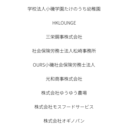
学校法人小磯学園たけのうち幼稚園
HKLOUNGE
三栄鋼事株式会社
社会保険労務士法人松崎事務所
OURS小磯社会保険労務士法人
光和商事株式会社
株式会社ゆうゆう農場
株式会社モスフードサービス
株式会社オギノパン