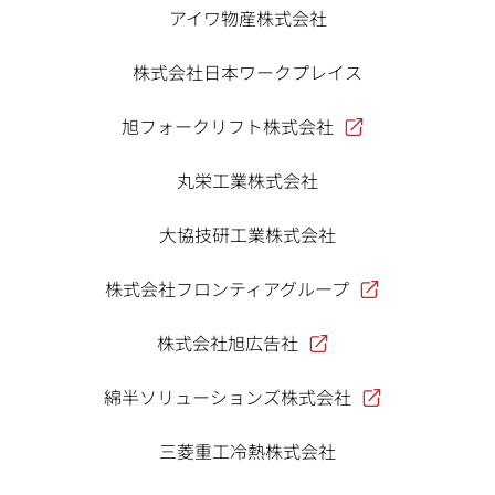
アイワ物産株式会社
株式会社日本ワークプレイス
旭フォークリフト株式会社
丸栄工業株式会社
大協技研工業株式会社
株式会社フロンティアグループ
株式会社旭広告社
綿半ソリューションズ株式会社
三菱重工冷熱株式会社