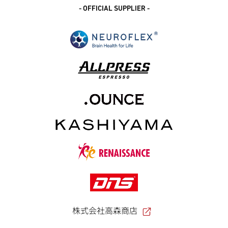
- OFFICIAL SUPPLIER -
株式会社高森商店