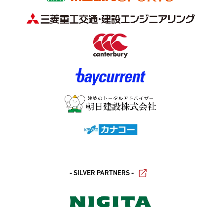
- SILVER PARTNERS -