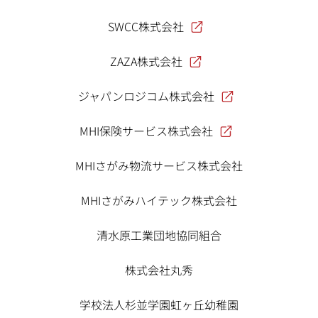
SWCC株式会社
ZAZA株式会社
ジャパンロジコム株式会社
MHI保険サービス株式会社
MHIさがみ物流サービス株式会社
MHIさがみハイテック株式会社
清水原工業団地協同組合
株式会社丸秀
学校法人杉並学園虹ヶ丘幼稚園