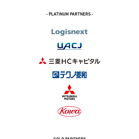
- PLATINUM PARTNERS -