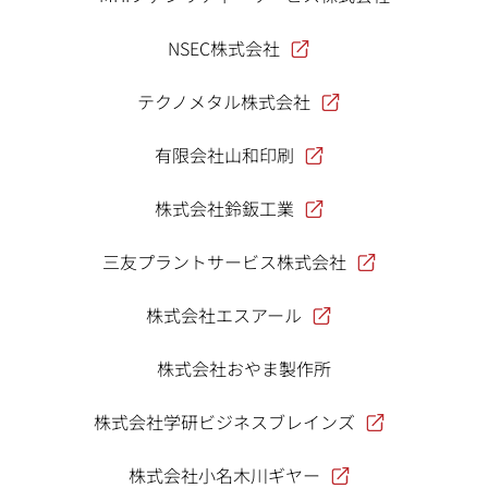
NSEC株式会社
テクノメタル株式会社
有限会社山和印刷
株式会社鈴鈑工業
三友プラントサービス株式会社
株式会社エスアール
株式会社おやま製作所
株式会社学研ビジネスブレインズ
株式会社小名木川ギヤー