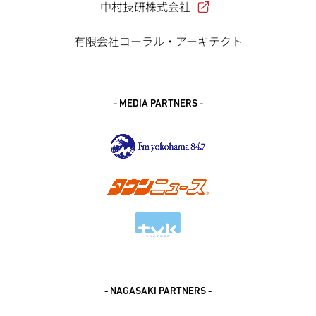
中村技研株式会社
有限会社コーラル・アーキテクト
- MEDIA PARTNERS -
- NAGASAKI PARTNERS -