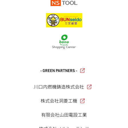
- GREEN PARTNERS -
川口内燃機鋳造株式会社
株式会社洞菱工機
有限会社山田電設工業