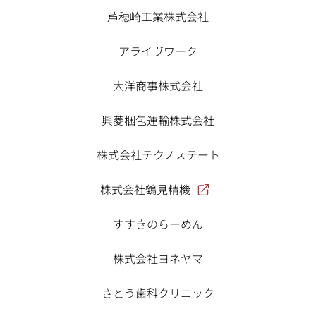
芦穂崎工業株式会社
アライヴワーク
大洋商事株式会社
興菱梱包運輸株式会社
株式会社テクノステート
株式会社鶴見精機
すすきのらーめん
株式会社ヨネヤマ
さとう歯科クリニック