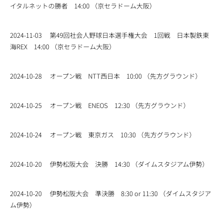
イタルネットの勝者 14:00 （京セラドーム大阪）
2024-11-03
第49回社会人野球日本選手権大会 1回戦 日本製鉄東
海REX 14:00 （京セラドーム大阪）
2024-10-28
オープン戦 NTT西日本 10:00 （先方グラウンド）
2024-10-25
オープン戦 ENEOS 12:30 （先方グラウンド）
2024-10-24
オープン戦 東京ガス 10:30 （先方グラウンド）
2024-10-20
伊勢松阪大会 決勝 14:30 （ダイムスタジアム伊勢）
2024-10-20
伊勢松阪大会 準決勝 8:30 or 11:30 （ダイムスタジア
ム伊勢）