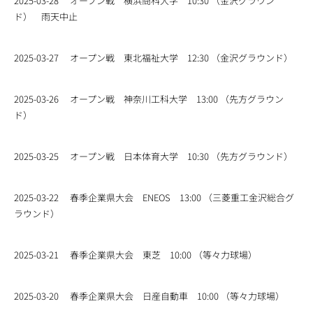
2025-03-28
オープン戦 横浜商科大学 10:30 （金沢グラウン
ド） 雨天中止
2025-03-27
オープン戦 東北福祉大学 12:30 （金沢グラウンド）
2025-03-26
オープン戦 神奈川工科大学 13:00 （先方グラウン
ド）
2025-03-25
オープン戦 日本体育大学 10:30 （先方グラウンド）
2025-03-22
春季企業県大会 ENEOS 13:00 （三菱重工金沢総合グ
ラウンド）
2025-03-21
春季企業県大会 東芝 10:00 （等々力球場）
2025-03-20
春季企業県大会 日産自動車 10:00 （等々力球場）