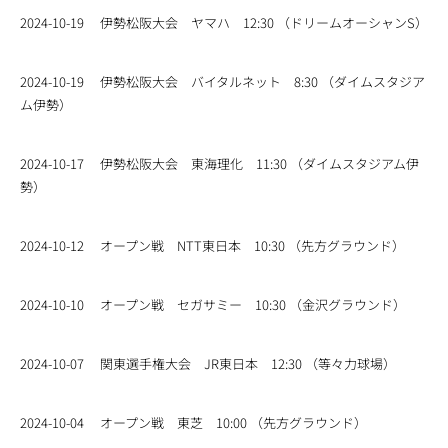
2024-10-19
伊勢松阪大会 ヤマハ 12:30 （ドリームオーシャンS）
2024-10-19
伊勢松阪大会 バイタルネット 8:30 （ダイムスタジア
ム伊勢）
2024-10-17
伊勢松阪大会 東海理化 11:30 （ダイムスタジアム伊
勢）
2024-10-12
オープン戦 NTT東日本 10:30 （先方グラウンド）
2024-10-10
オープン戦 セガサミー 10:30 （金沢グラウンド）
2024-10-07
関東選手権大会 JR東日本 12:30 （等々力球場）
2024-10-04
オープン戦 東芝 10:00 （先方グラウンド）