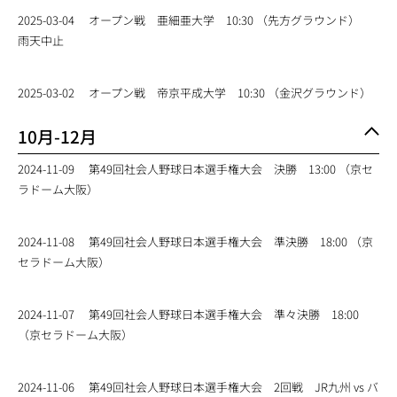
2025-03-04
オープン戦 亜細亜大学 10:30 （先方グラウンド）
雨天中止
2025-03-02
オープン戦 帝京平成大学 10:30 （金沢グラウンド）
10月-12月
2024-11-09
第49回社会人野球日本選手権大会 決勝 13:00 （京セ
ラドーム大阪）
2024-11-08
第49回社会人野球日本選手権大会 準決勝 18:00 （京
セラドーム大阪）
2024-11-07
第49回社会人野球日本選手権大会 準々決勝 18:00
（京セラドーム大阪）
2024-11-06
第49回社会人野球日本選手権大会 2回戦 JR九州 vs バ