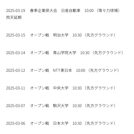
2025-03-19
春季企業県大会 日産自動車 10:00 （等々力球場）
雨天延期
2025-03-15
オープン戦 明治大学 10:30 （先方グラウンド）
2025-03-14
オープン戦 青山学院大学 10:30 （先方グラウンド）
2025-03-12
オープン戦 NTT東日本 10:00 （先方グラウンド）
2025-03-11
オープン戦 中央大学 10:30 （先方グラウンド）
2025-03-07
オープン戦 駒沢大学 10:30 （先方グラウンド）
2025-03-06
オープン戦 日本大学 10:30 （先方グラウンド）