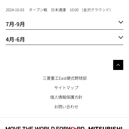
2024-10-03
オープン戦 日本通運 10:00 （金沢グラウンド）
7月-9月
4月-6月
三菱重工East硬式野球部
サイトマップ
個人情報保護方針
お問い合わせ