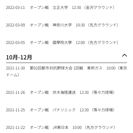
2022-03-11
オープン戦 立正大学 12:30 （金沢グラウンド）
2022-03-09
オープン戦 神奈川大学 10:30 （先方グラウンド）
2022-03-05
オープン戦 國學院大學 12:00 （先方グラウンド）
10月-12月
2021-11-30
第92回都市対抗野球大会 1回戦 東邦ガス 10:00（東京
ドーム）
2021-11-26
オープン戦 伏木海陸運送 12:30 （等々力球場）
2021-11-25
オープン戦 パナソニック 12:30 （等々力球場）
2021-11-22
オープン戦 JR東日本 10:00 （先方グラウンド）