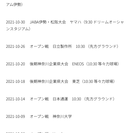
アム伊勢）
2021-10-30
JABA伊勢・松阪大会 ヤマハ（9:30 ドリームオーシャ
ンスタジアム）
2021-10-26
オープン戦 日立製作所 10:30 （先方グラウンド）
2021-10-20
後期神奈川企業県大会 ENEOS（10:30 等々力球場）
2021-10-18
後期神奈川企業県大会 東芝（10:30 等々力球場）
2021-10-14
オープン戦 日本通運 10:30 （先方グラウンド）
2021-10-09
オープン戦 神奈川大学