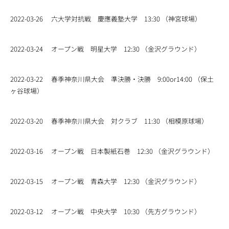
2022-03-26
六大学対抗戦 慶應義塾大学 13:30 （神宮球場）
2022-03-24
オープン戦 明星大学 12:30 （金沢グラウンド）
2022-03-22
春季神奈川県大会 準決勝・決勝 9:00or14:00 （保土
ヶ谷球場）
2022-03-20
春季神奈川県大会 対クラブ 11:30 （相模原球場）
2022-03-16
オープン戦 日本製紙石巻 12:30 （金沢グラウンド）
2022-03-15
オープン戦 青森大学 12:30 （金沢グラウンド）
2022-03-12
オープン戦 中央大学 10:30 （先方グラウンド）