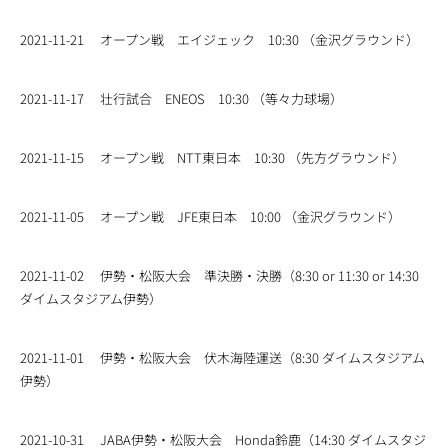
2021-11-21
オープン戦 エイジェック 10:30 （金沢グラウンド）
2021-11-17
壮行試合 ENEOS 10:30 （等々力球場）
2021-11-15
オープン戦 NTT東日本 10:30 （先方グラウンド）
2021-11-05
オープン戦 JFE東日本 10:00 （金沢グラウンド）
2021-11-02
伊勢・松阪大会 準決勝・決勝（8:30 or 11:30 or 14:30
ダイムスタジアム伊勢）
2021-11-01
伊勢・松阪大会 伏木海陸運送（8:30 ダイムスタジアム
伊勢）
2021-10-31
JABA伊勢・松阪大会 Honda鈴鹿（14:30 ダイムスタジ