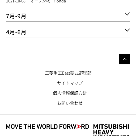
2021-10-08
オープン戦 Honda
7月-9月
4月-6月
三菱重工East硬式野球部
サイトマップ
個人情報保護方針
お問い合わせ