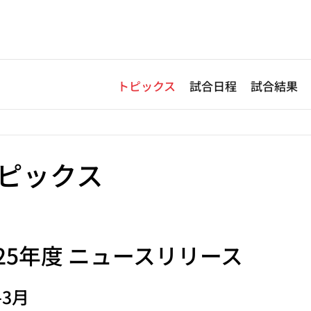
トピックス
試合日程
試合結果
ピックス
25
年度 ニュースリリース
-3月