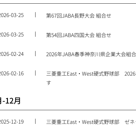
2026-03-25
第67回JABA長野大会 組合せ
2026-03-25
第54回JABA四国大会 組合せ
2026-02-24
2026年JABA春季神奈川県企業大会組
2026-02-16
三菱重工East・West硬式野球部 2
す
月-12月
2025-12-19
三菱重工East・West硬式野球部 