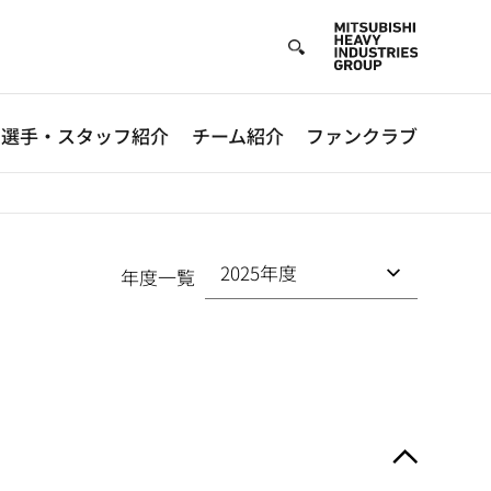
選手・スタッフ紹介
チーム紹介
ファンクラブ
年度一覧