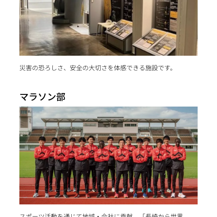
災害の恐ろしさ、安全の大切さを体感できる施設です。
マラソン部
スポーツ活動を通じて地域・会社に貢献。「長崎から世界