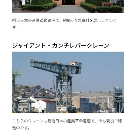
明治日本の産業革命遺産で、約900点の資料を展示していま
す。
ジャイアント・カンチレバークレーン
こちらのクレーンも明治日本の産業革命遺産で、今も現役で稼
働中です。