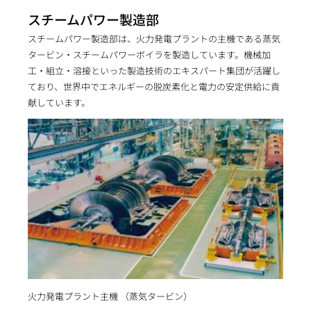
スチームパワー製造部
スチームパワー製造部は、火力発電プラントの主機である蒸気
タービン・スチームパワーボイラを製造しています。機械加
工・組立・溶接といった製造技術のエキスパート集団が活躍し
ており、世界中でエネルギーの脱炭素化と電力の安定供給に貢
献しています。
火力発電プラント主機 （蒸気タービン）