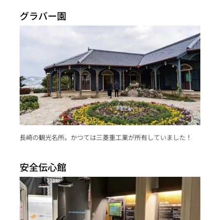
グラバー園
長崎の観光名所。かつては三菱重工業が所有していました！
安全伝心館