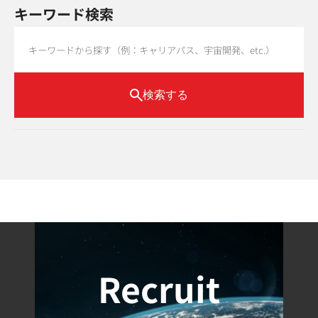
キーワード検索
検索する
Recruit