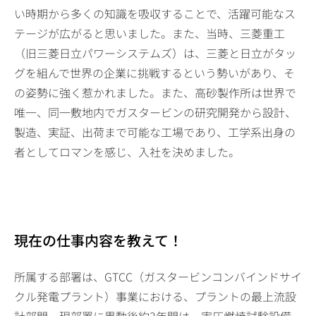
い時期から多くの知識を吸収することで、活躍可能なス
テージが広がると思いました。また、当時、三菱重工
（旧三菱日立パワーシステムズ）は、三菱と日立がタッ
グを組んで世界の企業に挑戦するという勢いがあり、そ
の姿勢に強く惹かれました。また、高砂製作所は世界で
唯一、同一敷地内でガスタービンの研究開発から設計、
製造、実証、出荷まで可能な工場であり、工学系出身の
者としてロマンを感じ、入社を決めました。
現在の仕事内容を教えて！
所属する部署は、GTCC（ガスタービンコンバインドサイ
クル発電プラント）事業における、プラントの最上流設