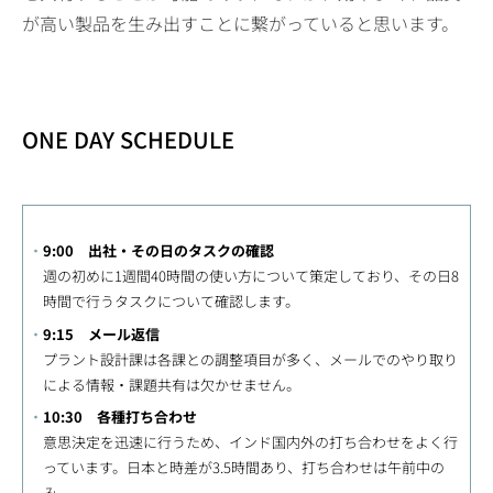
が高い製品を生み出すことに繋がっていると思います。
ONE DAY SCHEDULE
9:00 出社・その日のタスクの確認
週の初めに1週間40時間の使い方について策定しており、その日8
時間で行うタスクについて確認します。
9:15 メール返信
プラント設計課は各課との調整項目が多く、メールでのやり取り
による情報・課題共有は欠かせません。
10:30 各種打ち合わせ
意思決定を迅速に行うため、インド国内外の打ち合わせをよく行
っています。日本と時差が3.5時間あり、打ち合わせは午前中の
み。