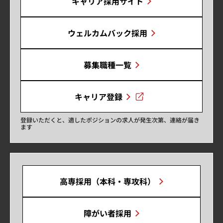
キャリア採用サイト
ウェルカムバック採用
募集職種一覧
キャリア登録
登録いただくと、適したポジションの求人が発生次第、連絡が届き
ます
高専採用（本科・専攻科）
障がい者採用