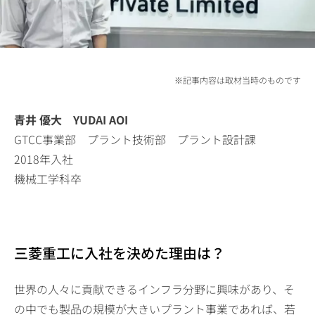
※記事内容は取材当時のものです
青井 優大 YUDAI AOI
GTCC事業部 プラント技術部 プラント設計課
2018年入社
機械工学科卒
三菱重工に入社を決めた理由は？
世界の人々に貢献できるインフラ分野に興味があり、そ
の中でも製品の規模が大きいプラント事業であれば、若