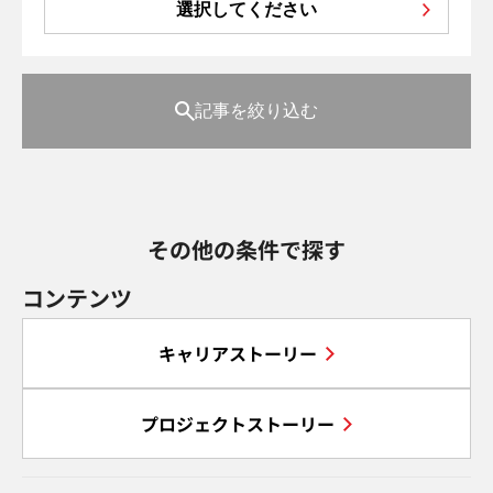
選択してください
記事を絞り込む
その他の条件で探す
コンテンツ
キャリアストーリー
プロジェクトストーリー