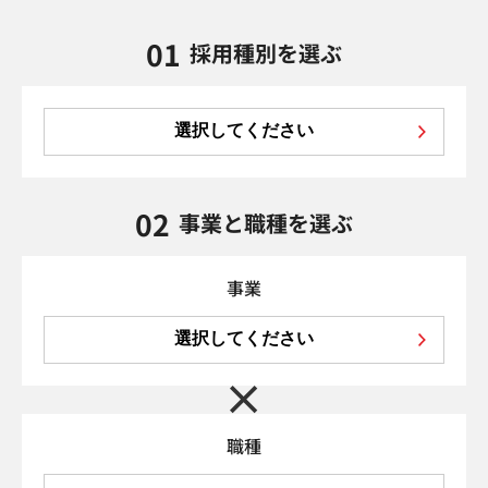
01
採用種別を選ぶ
選択してください
02
事業と職種を選ぶ
事業
選択してください
職種