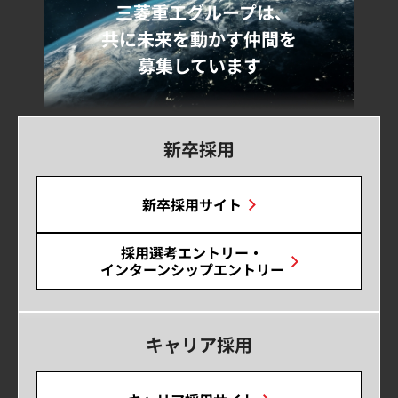
三菱重工グループは､
共に未来を動かす仲間を
募集しています
新卒採用
新卒採用サイト
採用選考エントリー・
インターンシップエントリー
キャリア採用