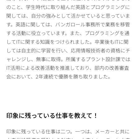
のこと、学生時代に取り組んだ英語とプログラミングに
関しては、自分の強みとして活かせていると思っていま
す。英語に関しては、バンガロール事務所で業務を移管
する活動に役立っています。また、プログラミングを通
してITに関する知識をつけられました。卒業後もITに関
しては自主的に学習を行い、応用情報技術者の資格にチ
ャレンジし、無事に取得。所属するプラント設計課では
IT活用による改善活動を推進しており、部内の改善審査
会において、2年連続で優勝を勝ち取りました。
印象に残っている仕事を教えて！
印象に残っている仕事は二つ。一つは、メーカーと共に