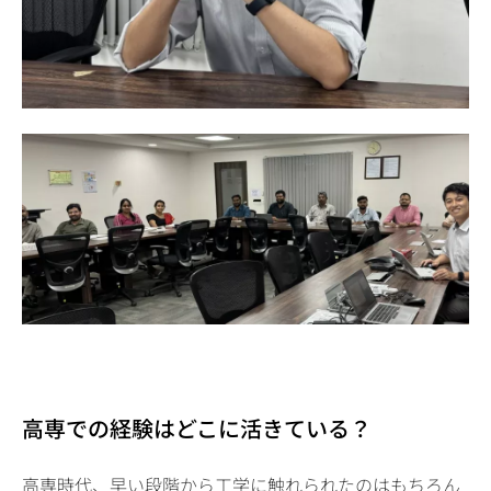
高専での経験はどこに活きている？
高専時代、早い段階から工学に触れられたのはもちろん