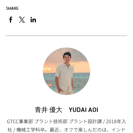
SHARE
青井 優大 YUDAI AOI
GTCC事業部 プラント技術部 プラント設計課 / 2018年入
社 / 機械工学科卒。最近、オフで楽しんだのは、インド