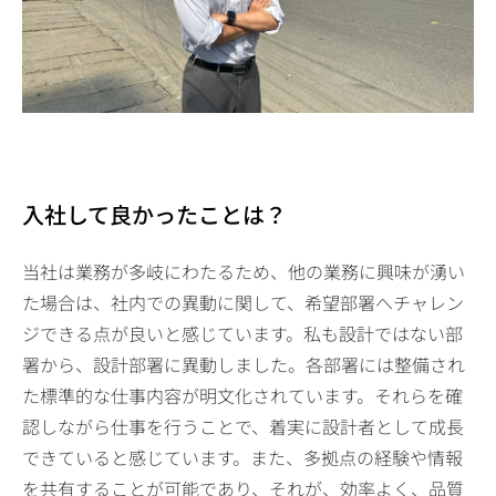
入社して良かったことは？
当社は業務が多岐にわたるため、他の業務に興味が湧い
た場合は、社内での異動に関して、希望部署へチャレン
ジできる点が良いと感じています。私も設計ではない部
署から、設計部署に異動しました。各部署には整備され
た標準的な仕事内容が明文化されています。それらを確
認しながら仕事を行うことで、着実に設計者として成長
できていると感じています。また、多拠点の経験や情報
を共有することが可能であり、それが、効率よく、品質