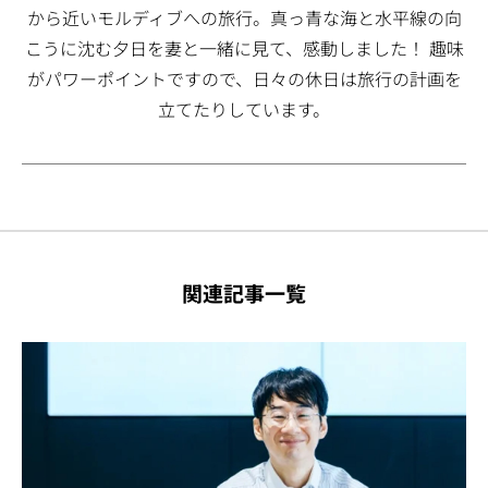
から近いモルディブへの旅行。真っ青な海と水平線の向
こうに沈む夕日を妻と一緒に見て、感動しました！ 趣味
がパワーポイントですので、日々の休日は旅行の計画を
立てたりしています。
関連記事一覧