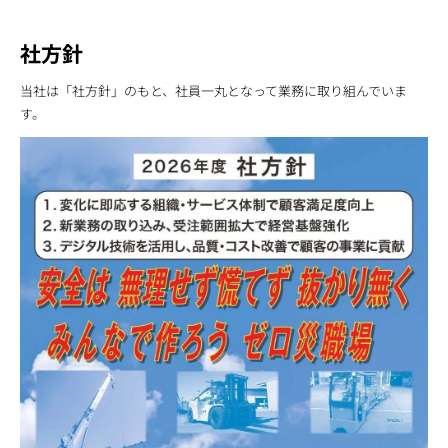
社方針
当社は「社方針」のもと、社員一丸となって業務に取り組んでいま
す。