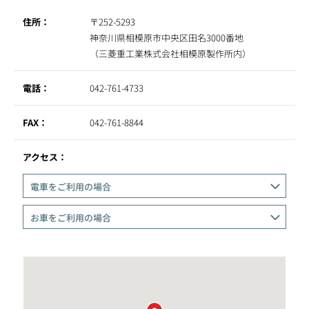
住所：
〒252-5293
神奈川県相模原市中央区田名3000番地
（三菱重工業株式会社相模原製作所内）
電話：
042-761-4733
FAX：
042-761-8844
アクセス：
電車をご利用の場合
お車をご利用の場合