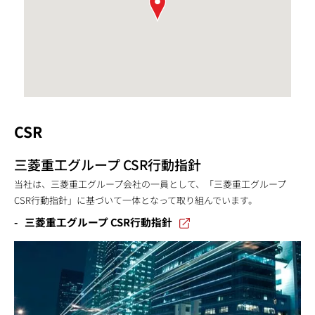
CSR
三菱重工グループ CSR行動指針
当社は、三菱重工グループ会社の一員として、「三菱重工グループ
CSR行動指針」に基づいて一体となって取り組んでいます。
三菱重工グループ CSR行動指針