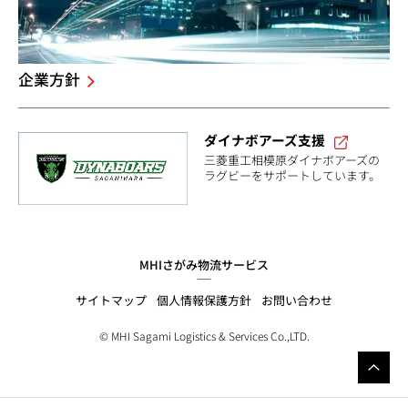
企業方針
ダイナボアーズ支援
三菱重工相模原ダイナボアーズの
ラグビーをサポートしています。
MHIさがみ物流サービス
サイトマップ
個人情報保護方針
お問い合わせ
© MHI Sagami Logistics & Services Co.,LTD.