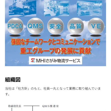
組織図
当社は「社方針」のもと、社員一丸となって業務に取り組んでいま
す。