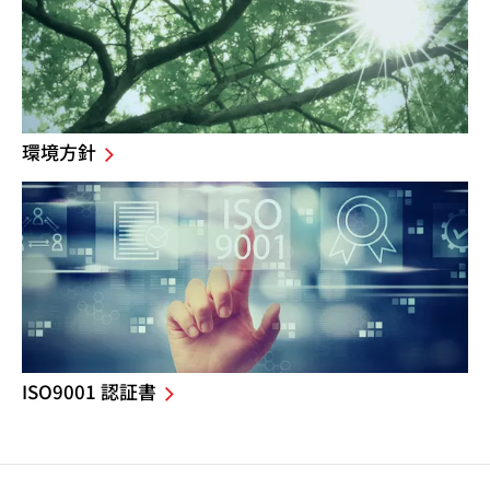
環境方針
ISO9001 認証書