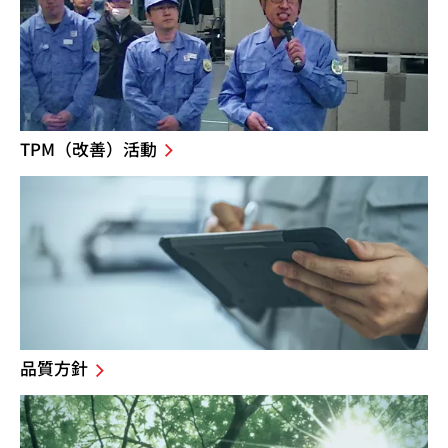
TPM（改善）活動
品質方針