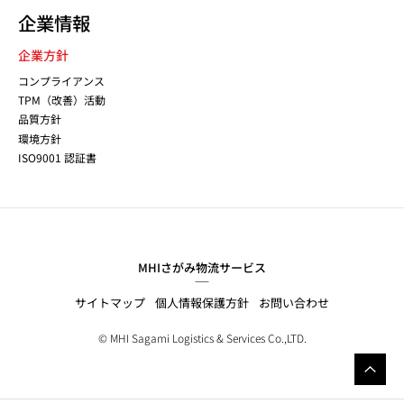
企業情報
企業方針
コンプライアンス
TPM（改善）活動
品質方針
環境方針
ISO9001 認証書
MHIさがみ物流サービス
サイトマップ
個人情報保護方針
お問い合わせ
© MHI Sagami Logistics & Services Co.,LTD.