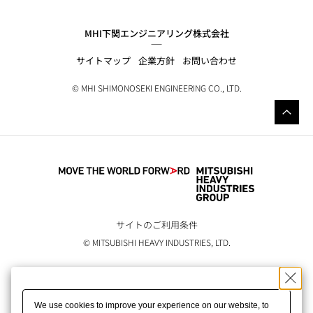
MHI下関エンジニアリング株式会社
サイトマップ
企業方針
お問い合わせ
© MHI SHIMONOSEKI ENGINEERING CO., LTD.
サイトのご利用条件
© MITSUBISHI HEAVY INDUSTRIES, LTD.
We use cookies to improve your experience on our website, to