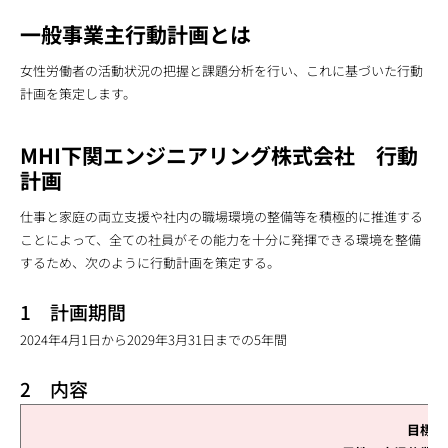
一般事業主行動計画とは
女性労働者の活動状況の把握と課題分析を行い、これに基づいた行動
計画を策定します。
MHI下関エンジニアリング株式会社 行動
計画
仕事と家庭の両立支援や社内の職場環境の整備等を積極的に推進する
ことによって、全ての社員がその能力を十分に発揮できる環境を整備
するため、次のように行動計画を策定する。
1 計画期間
2024年4月1日から2029年3月31日までの5年間
2 内容
目標