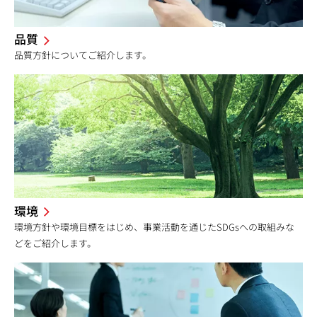
品質
品質方針についてご紹介します。
環境
環境方針や環境目標をはじめ、事業活動を通じたSDGsへの取組みな
どをご紹介します。