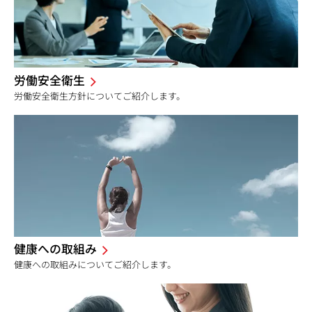
労働安全衛生
労働安全衛生方針についてご紹介します。
健康への取組み
健康への取組みについてご紹介します。