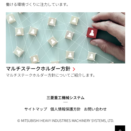
働ける環境づくりに注力しています。
マルチステークホルダー方針
マルチステークホルダー方針についてご紹介します。
三菱重工機械システム
サイトマップ
個人情報保護方針
お問い合わせ
© MITSUBISHI HEAVY INDUSTRIES MACHINERY SYSTEMS, LTD.