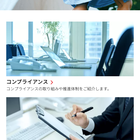
コンプライアンス
コンプライアンスの取り組みや推進体制をご紹介します。