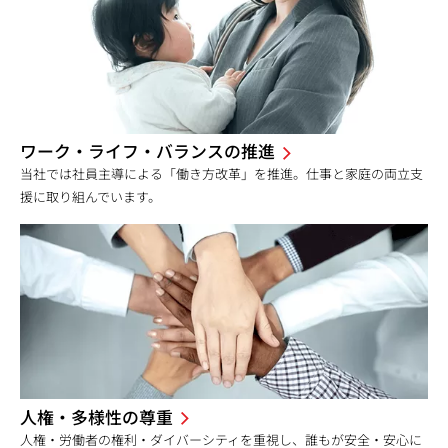
ワーク・ライフ・バランスの推進
当社では社員主導による「働き方改革」を推進。仕事と家庭の両立支
援に取り組んでいます。
人権・多様性の尊重
人権・労働者の権利・ダイバーシティを重視し、誰もが安全・安心に