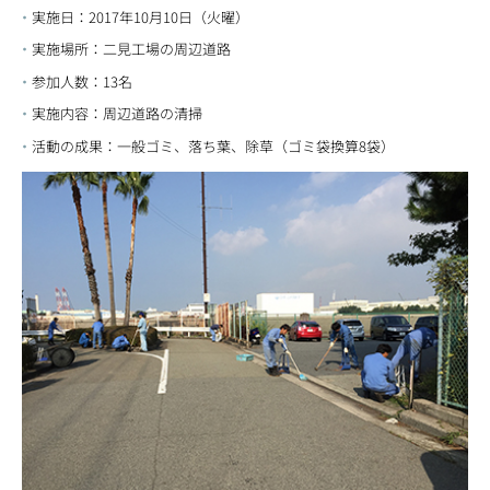
実施日：2017年10月10日（火曜）
実施場所：二見工場の周辺道路
参加人数：13名
実施内容：周辺道路の清掃
活動の成果：一般ゴミ、落ち葉、除草（ゴミ袋換算8袋）