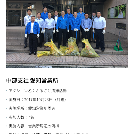
中部支社 愛知営業所
アクション名：ふるさと清掃活動
実施日：2017年10月23日（月曜）
実施場所：愛知営業所周辺
参加人数：7名
実施内容：営業所周辺の清掃