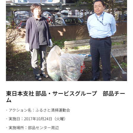
東日本支社 部品・サービスグループ 部品チー
ム
アクション名：ふるさと清掃運動会
実施日：2017年10月24日（火曜）
実施場所：部品センター周辺