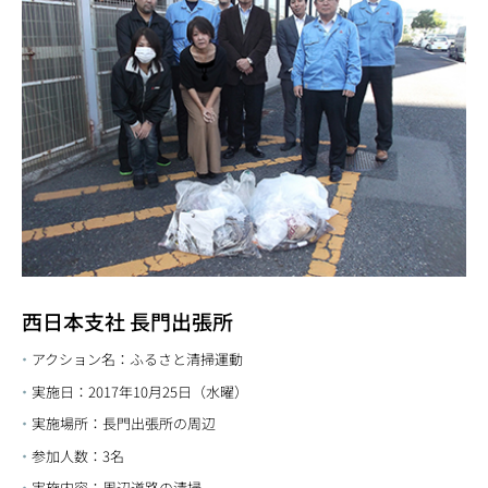
西日本支社 長門出張所
アクション名：ふるさと清掃運動
実施日：2017年10月25日（水曜）
実施場所：長門出張所の周辺
参加人数：3名
実施内容：周辺道路の清掃