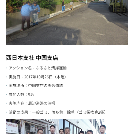
西日本支社 中国支店
アクション名：ふるさと清掃運動
実施日：2017年10月26日（木曜）
実施場所：中国支店の周辺道路
参加人数：9名
実施内容：周辺道路の清掃
活動の成果：一般ゴミ、落ち葉、除草（ゴミ袋換算2袋）