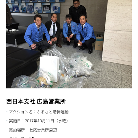
西日本支社 広島営業所
アクション名：ふるさと清掃運動
実施日：2017年10月11日（水曜）
実施場所：七尾営業所周辺