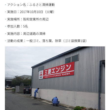
アクション名：ふるさと清掃運動
実施日：2017年10月10日（火曜）
実施場所：阪和営業所の周辺
参加人数：5名
実施内容：周辺道路の清掃
活動の成果：一般ゴミ、落ち葉、除草（ゴミ袋換算1袋）