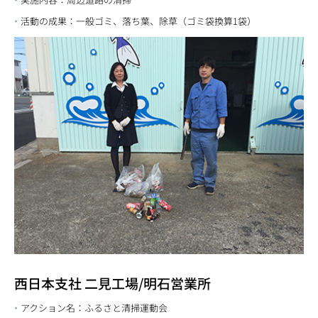
活動の成果：一般ゴミ、落ち葉、除草（ゴミ袋換算1袋）
西日本支社 二見工場/明石営業所
アクション名：ふるさと清掃運動会