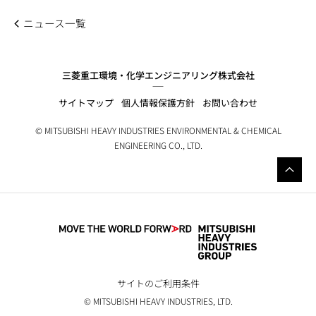
ニュース一覧
三菱重工環境・化学エンジニアリング株式会社
サイトマップ
個人情報保護方針
お問い合わせ
© MITSUBISHI HEAVY INDUSTRIES ENVIRONMENTAL & CHEMICAL
ENGINEERING CO., LTD.
サイトのご利用条件
© MITSUBISHI HEAVY INDUSTRIES, LTD.