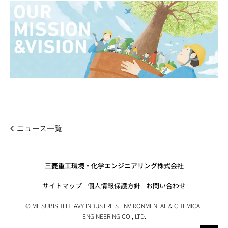
ニュース一覧
三菱重工環境・化学エンジニアリング株式会社
サイトマップ
個人情報保護方針
お問い合わせ
© MITSUBISHI HEAVY INDUSTRIES ENVIRONMENTAL & CHEMICAL
ENGINEERING CO., LTD.