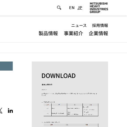
EN
JP
Default
ニュース
採用情報
製品情報
事業紹介
企業情報
-
Header
menu
DOWNLOAD