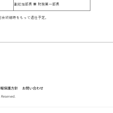
情報保護方針
お問い合わせ
 Reserved.