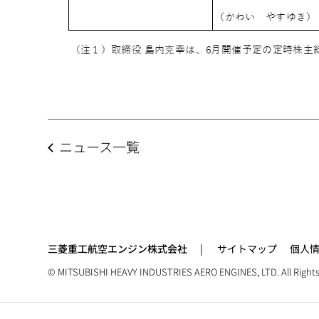
ニュース一覧
三菱重工航空エンジン株式会社
サイトマップ
個人
© MITSUBISHI HEAVY INDUSTRIES AERO ENGINES, LTD. All Rights