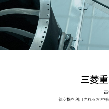
動
三菱重
高
航空機を利用されるお客様