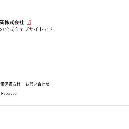
業株式会社
の公式ウェブサイトです。
情報保護方針
お問い合わせ
 Reserved.