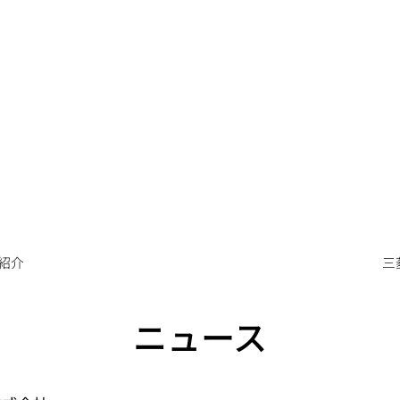
紹介
三
ニュース