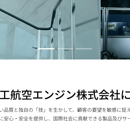
工航空エンジン株式会社
い品質と独自の「技」を生かして、顧客の要望を敏感に捉
に安心・安全を提供し、国際社会に貢献できる製品及びサ