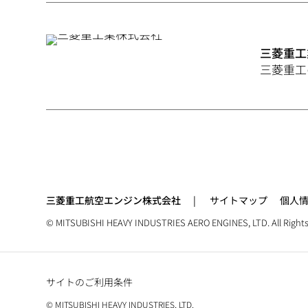
三菱重工
三菱重工
三菱重工航空エンジン株式会社
サイトマップ
個人
© MITSUBISHI HEAVY INDUSTRIES AERO ENGINES, LTD. All Rights
サイトのご利用条件
© MITSUBISHI HEAVY INDUSTRIES, LTD.