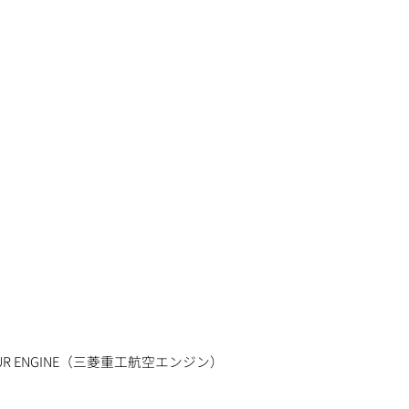
YOUR ENGINE（三菱重工航空エンジン）