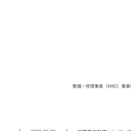
整備・修理事業（MRO）事業