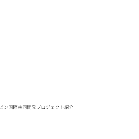
ビン国際共同開発プロジェクト紹介