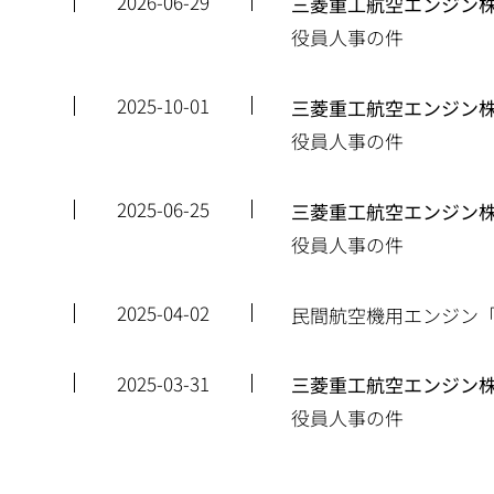
2026-06-29
三菱重工航空エンジン
役員人事の件
2025-10-01
三菱重工航空エンジン
役員人事の件
2025-06-25
三菱重工航空エンジン
役員人事の件
2025-04-02
民間航空機用エンジン「G
2025-03-31
三菱重工航空エンジン
役員人事の件