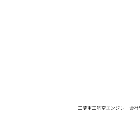
三菱重工航空エンジン 会社