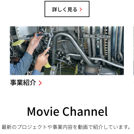
詳しく見る
事業紹介
Movie Channel
最新のプロジェクトや事業内容を動画で紹介しています。