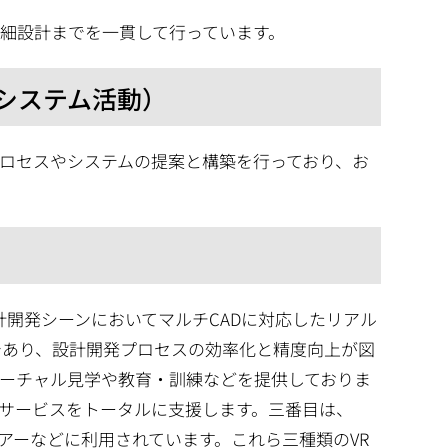
細設計までを一貫して行っています。
&システム活動）
ロセスやシステムの提案と構築を行っており、お
計開発シーンにおいてマルチCADに対応したリアル
であり、設計開発プロセスの効率化と精度向上が図
バーチャル見学や教育・訓練などを提供しておりま
サービスをトータルに支援します。三番目は、
ツアーなどに利用されています。これら三種類のVR