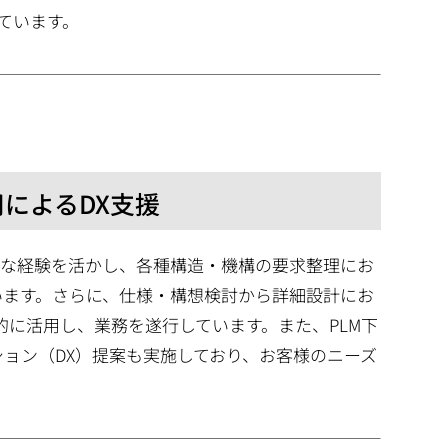
ています。
によるDX支援
富な経験を活かし、各種構造・機構の要求整理にお
を行っています。さらに、仕様・構想検討から詳細設計にお
ど）を積極的に活用し、業務を遂行しています。また、PLM下
ション（DX）提案も実施しており、お客様のニーズ