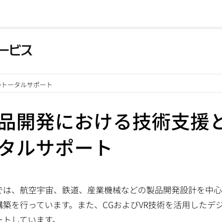
のトータルサポート
品開発における技術支援
タルサポート
では、航空宇宙、鉄道、産業機械などの製品開発設計を中心
構築を行っています。また、CGおよびVR技術を活用したデ
ートしています。