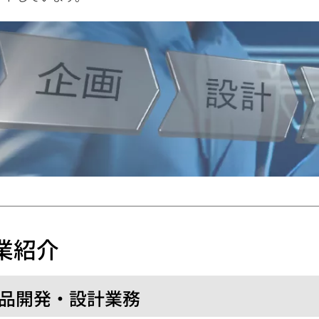
業紹介
品開発・設計業務