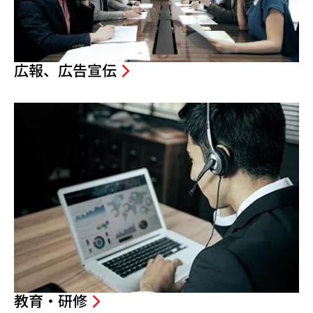
広報、広告宣伝
教育・研修