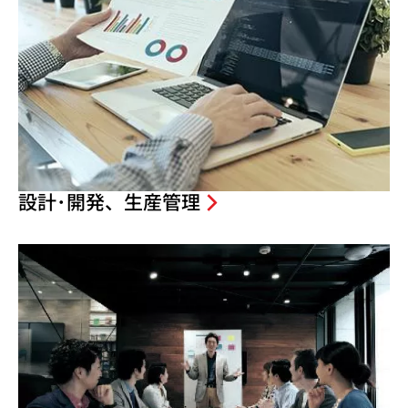
設計･開発、生産管理