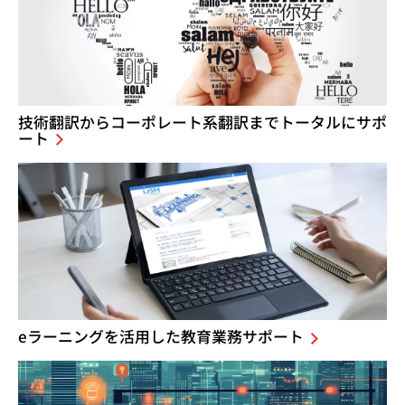
技術翻訳からコーポレート系翻訳までトータルにサポ
ート
eラーニングを活用した教育業務サポート