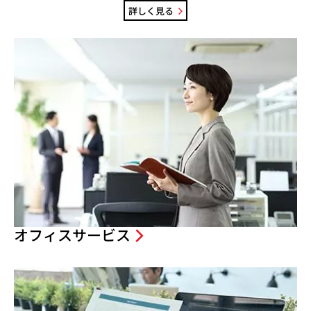
詳しく見る
オフィスサービス