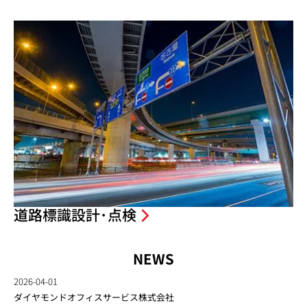
道路標識設計･点検
NEWS
2026-04-01
ダイヤモンドオフィスサービス株式会社