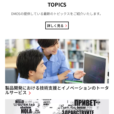
TOPICS
DMOSの提供している最新のトピックスをご紹介いたします。
詳しく見る
製品開発における技術支援とイノベーションのトータ
ルサービス