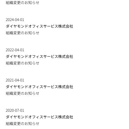
組織変更のお知らせ
2024-04-01
ダイヤモンドオフィスサービス株式会社
組織変更のお知らせ
2022-04-01
ダイヤモンドオフィスサービス株式会社
組織変更のお知らせ
2021-04-01
ダイヤモンドオフィスサービス株式会社
組織変更のお知らせ
2020-07-01
ダイヤモンドオフィスサービス株式会社
組織変更のお知らせ