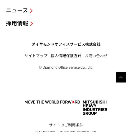
ニュース
採用情報
ダイヤモンドオフィスサービス株式会社
サイトマップ
個人情報保護方針
お問い合わせ
© Diamond Office Service Co., Ltd.
サイトのご利用条件