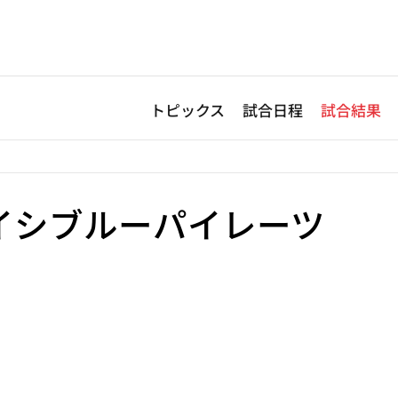
トピックス
試合日程
試合結果
ネイシブルーパイレーツ