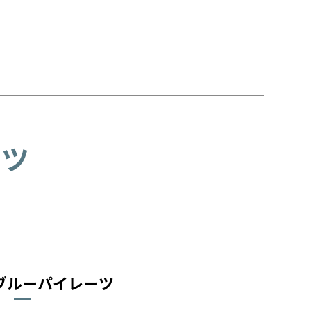
ーツ
ブルーパイレーツ