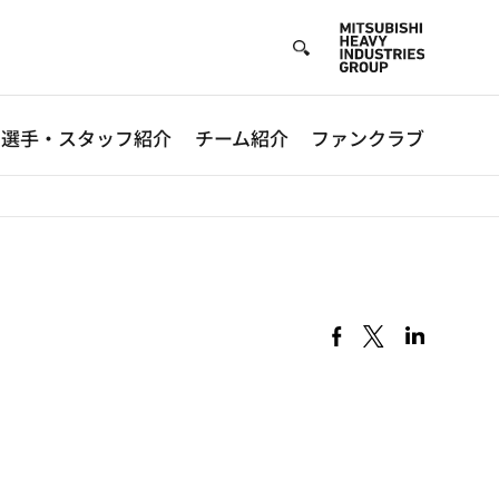
選手・スタッフ紹介
チーム紹介
ファンクラブ