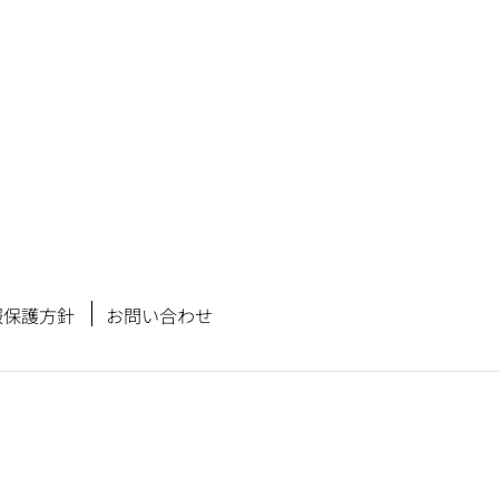
報保護方針
お問い合わせ