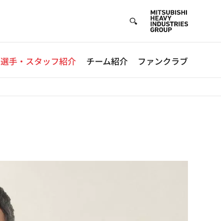
選手・スタッフ紹介
チーム紹介
ファンクラブ