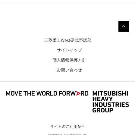
三菱重工West硬式野球部
サイトマップ
個人情報保護方針
お問い合わせ
サイトのご利用条件
© MITSUBISHI HEAVY INDUSTRIES, LTD.