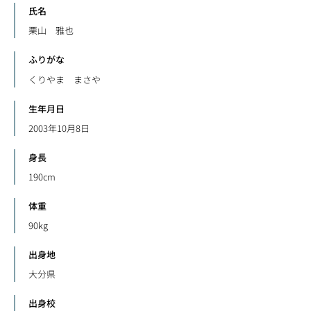
氏名
栗山 雅也
ふりがな
くりやま まさや
生年月日
2003年10月8日
身長
190cm
体重
90kg
出身地
大分県
出身校