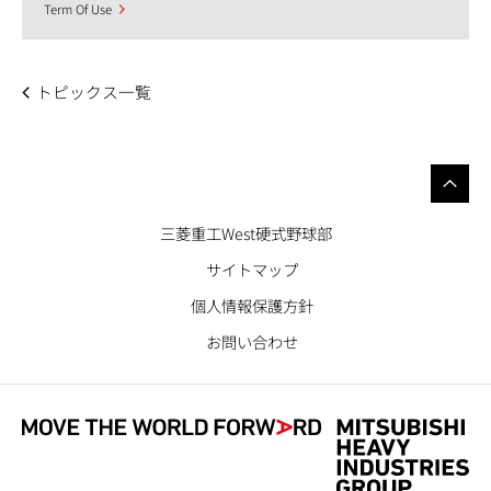
Term Of Use
トピックス一覧
三菱重工West硬式野球部
サイトマップ
個人情報保護方針
お問い合わせ