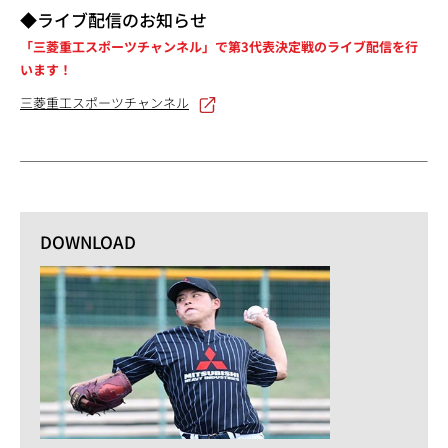
◆ライブ配信のお知らせ
「三菱重工スポーツチャンネル」で第3代表決定戦のライブ配信を行
います！
三菱重工スポーツチャンネル
DOWNLOAD