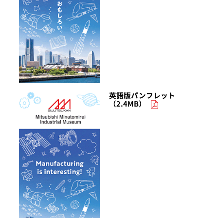
英語版パンフレット
（2.4MB）