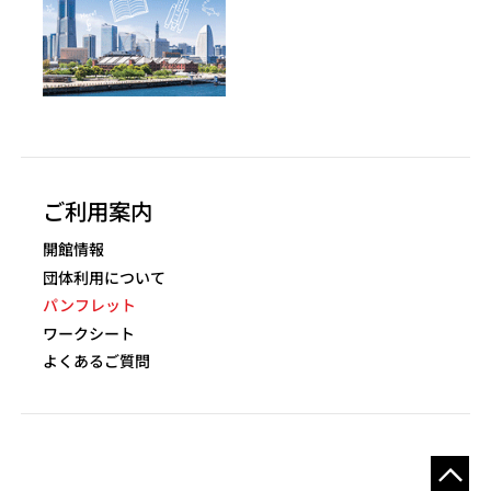
ご利用案内
開館情報
団体利用について
パンフレット
ワークシート
よくあるご質問