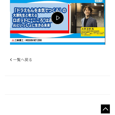
一覧へ戻る