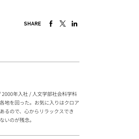
SHARE
000年入社 / 人文学部社会科学科
各地を回った。お気に入りはクロア
あるので、心からリラックスでき
ないのが残念。