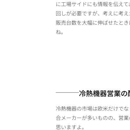
に工場サイドにも情報を伝えて
回しが必要ですが、考えに考え
販売台数を大幅に伸ばせたとき
ね。
冷熱機器営業の
冷熱機器の市場は欧米だけでな
合メーカーが多いものの、営業
思いますよ。