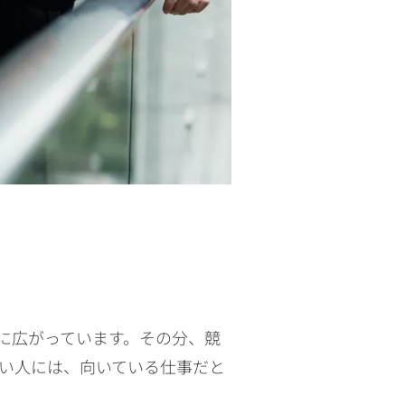
に広がっています。その分、競
い人には、向いている仕事だと