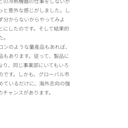
どの冷熱機器の仕事をしないか
っと意外な感じがしました。し
ず分からないからやってみよ
とにしたのです。そして結果的
た。
コンのような量産品もあれば、
品もあります。従って、製品に
なり、同じ事業部にいてもいろ
のです。しかも、グローバル市
めているだけに、海外志向の強
のチャンスがあります。