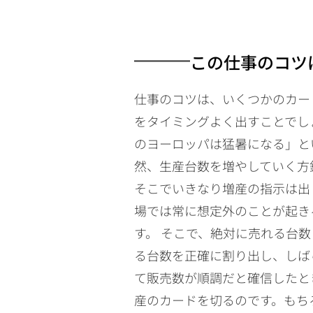
この仕事のコツ
仕事のコツは、いくつかのカー
をタイミングよく出すことでし
のヨーロッパは猛暑になる」と
然、生産台数を増やしていく方
そこでいきなり増産の指示は出
場では常に想定外のことが起き
す。 そこで、絶対に売れる台
る台数を正確に割り出し、しば
て販売数が順調だと確信したと
産のカードを切るのです。もち