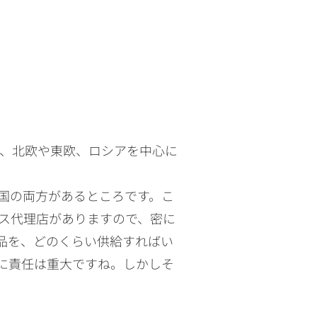
し、北欧や東欧、ロシアを中心に
国の両方があるところです。こ
ス代理店がありますので、密に
品を、どのくらい供給すればい
に責任は重大ですね。しかしそ