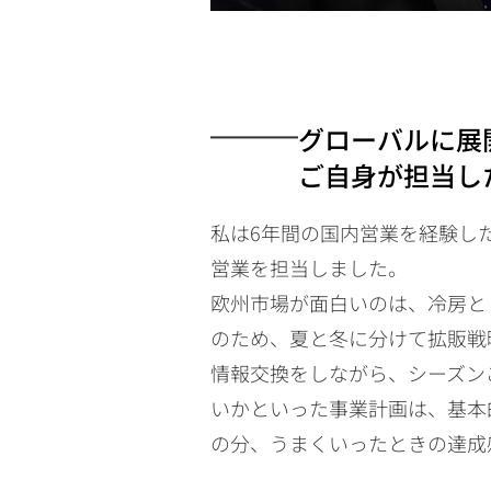
グローバルに展
ご自身が担当し
私は6年間の国内営業を経験し
営業を担当しました。
欧州市場が面白いのは、冷房と
のため、夏と冬に分けて拡販戦
情報交換をしながら、シーズン
いかといった事業計画は、基本
の分、うまくいったときの達成