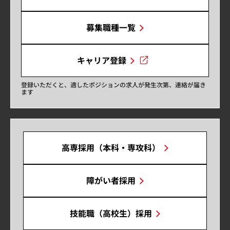
募集職種一覧
キャリア登録
登録いただくと、適したポジションの求人が発生次第、連絡が届き
ます
高専採用（本科・専攻科）
障がい者採用
技能職（高校生）採用