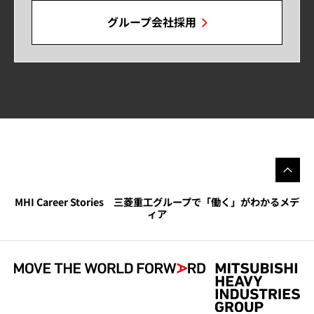
グループ会社採用
MHI Career Stories 三菱重工グループで「働く」がわかるメデ
ィア