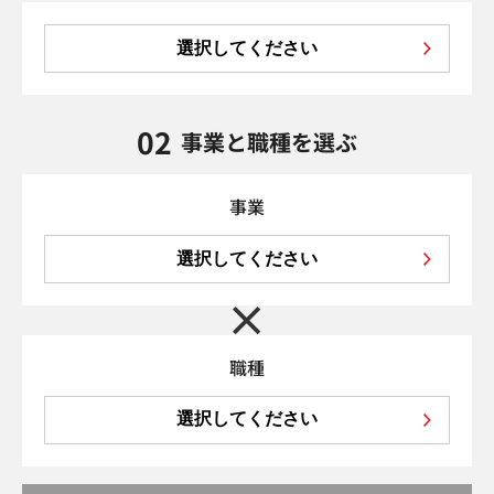
選択してください
02
事業と職種を選ぶ
事業
選択してください
職種
選択してください