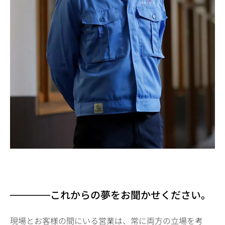
これからの夢をお聞かせください。
現場とお客様の間にいる営業は、常に両方の立場を考