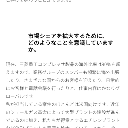
市場シェアを拡大するために、
どのようなことを意識しています
か。
現在、三菱重工コンプレッサ製品の海外比率は90％を超
えますので、業務グループのメンバーも頻繁に海外出張
したり、さまざまな国からのお客様を迎えたり、日常的
にお客様と電話会議を行ったりと、仕事内容はかなりグ
ローバルです。
私が担当している案件のほとんどは米国向けです。近年
のシェールガス革命によって大型プラントの建設が進ん
でいるのに加え、私たちが得意とするエチレンプラント