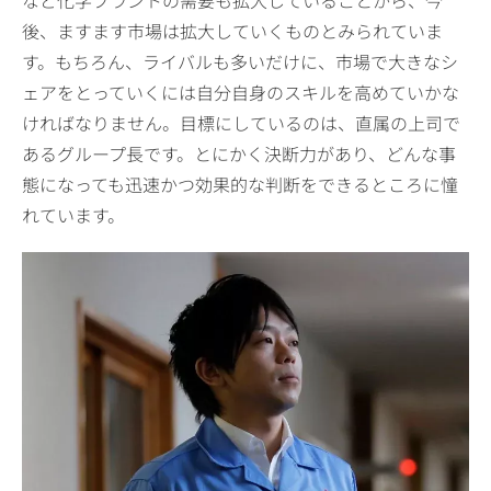
など化学プラントの需要も拡大していることから、今
後、ますます市場は拡大していくものとみられていま
す。もちろん、ライバルも多いだけに、市場で大きなシ
ェアをとっていくには自分自身のスキルを高めていかな
ければなりません。目標にしているのは、直属の上司で
あるグループ長です。とにかく決断力があり、どんな事
態になっても迅速かつ効果的な判断をできるところに憧
れています。