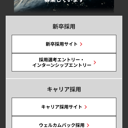
新卒採用
新卒採用サイト
採用選考エントリー・
インターンシップエントリー
キャリア採用
キャリア採用サイト
ウェルカムバック採用