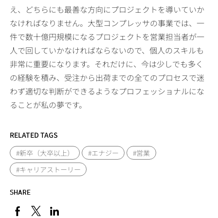
え、どちらにも最善な方向にプロジェクトを導いていか
なければなりません。大型コンプレッサの事業では、一
件で数十億円規模になるプロジェクトを営業担当者が一
人で回していかなければならないので、個人のスキルも
非常に重要になります。それだけに、今は少しでも多く
の経験を積み、受注から出荷までの全てのプロセスで迷
わず適切な判断ができるようなプロフェッショナルにな
ることが私の夢です。
RELATED TAGS
#新卒（大卒以上）
#エナジー
#営業
#キャリアストーリー
SHARE