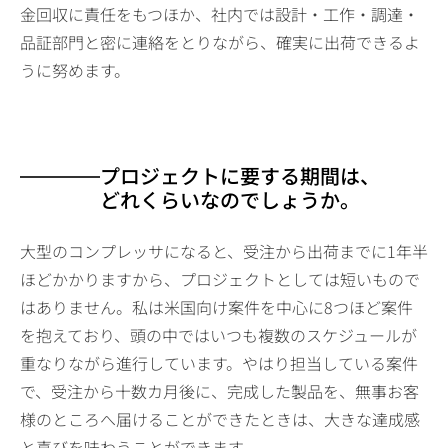
金回収に責任をもつほか、社内では設計・工作・調達・
品証部門と密に連絡をとりながら、確実に出荷できるよ
うに努めます。
プロジェクトに要する期間は、
どれくらいなのでしょうか。
大型のコンプレッサになると、受注から出荷までに1年半
ほどかかりますから、プロジェクトとしては短いもので
はありません。私は米国向け案件を中心に8つほど案件
を抱えており、頭の中ではいつも複数のスケジュールが
重なりながら進行しています。やはり担当している案件
で、受注から十数カ月後に、完成した製品を、無事お客
様のところへ届けることができたときは、大きな達成感
と喜びを味わうことができます。