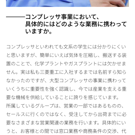
コンプレッサ事業において、
具体的にはどのような業務に携わって
いますか。
コンプレッサといわれても文系の学生には分かりにくい
と思いますが、簡単にいえば気体を圧縮し、搬送する装
置のことで、化学プラントやガスプラントには欠かせま
せん。実は私も三菱重工に入社するまでは名前すら知ら
なかったのですが、大型コンプレッサの事業に携わって
いくうちに重要性を強く認識し、今では産業を支える重
要な機械を供給していることに誇りを感じています。
所属しているグループは、営業の一部ではあるものの、
セールスに行くのではなく、受注してから出荷までに必
要なさまざまな営業関連の業務を行います。具体的にい
うと、お客様との間では窓口業務や商務条件の交渉、代