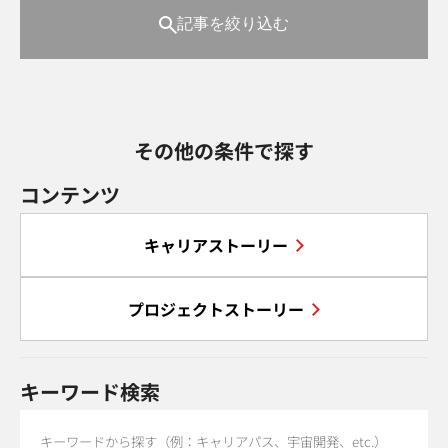
記事を絞り込む
その他の条件で探す
コンテンツ
キャリアストーリー
プロジェクトストーリー
キーワード検索