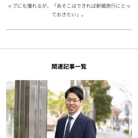
ィブにも憧れるが、「あそこはできれば新婚旅行にとっ
ておきたい」。
関連記事一覧