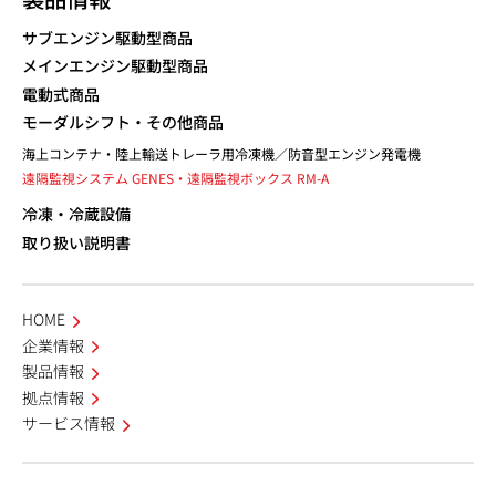
サブエンジン駆動型商品
メインエンジン駆動型商品
電動式商品
モーダルシフト・その他商品
海上コンテナ・陸上輸送トレーラ用冷凍機／防音型エンジン発電機
遠隔監視システム GENES・遠隔監視ボックス RM-A
冷凍・冷蔵設備
取り扱い説明書
HOME
企業情報
製品情報
拠点情報
サービス情報