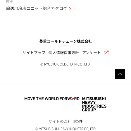
PDF
輸送用冷凍ユニット総合カタログ
菱重コールドチェーン株式会社
サイトマップ
個人情報保護方針
アンケート
© RYOJYU COLDCHAIN CO.,LTD.
サイトのご利用条件
© MITSUBISHI HEAVY INDUSTRIES, LTD.