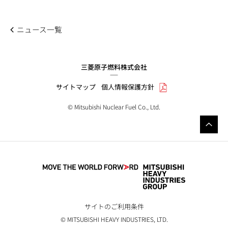
ニュース一覧
三菱原子燃料株式会社
サイトマップ
個人情報保護方針
© Mitsubishi Nuclear Fuel Co., Ltd.
サイトのご利用条件
© MITSUBISHI HEAVY INDUSTRIES, LTD.