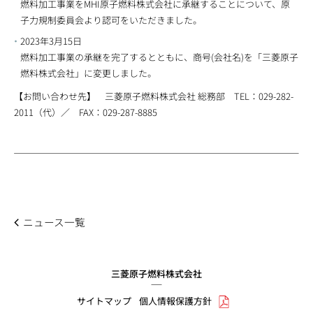
燃料加工事業をMHI原子燃料株式会社に承継することについて、原
子力規制委員会より認可をいただきました。
2023年3月15日
燃料加工事業の承継を完了するとともに、商号(会社名)を「三菱原子
燃料株式会社」に変更しました。
【お問い合わせ先】 三菱原子燃料株式会社 総務部 TEL：029-282-
2011（代）／ FAX：029-287-8885
ニュース一覧
三菱原子燃料株式会社
サイトマップ
個人情報保護方針