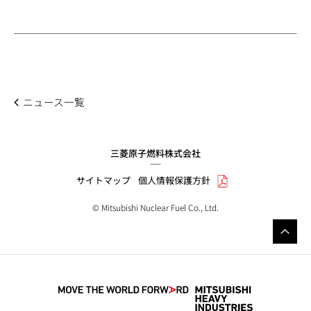
ニュース一覧
三菱原子燃料株式会社
サイトマップ
個人情報保護方針
© Mitsubishi Nuclear Fuel Co., Ltd.