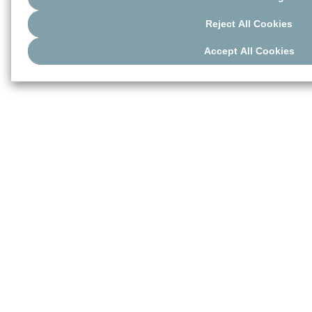
Reject All Cookies
Accept All Cookies