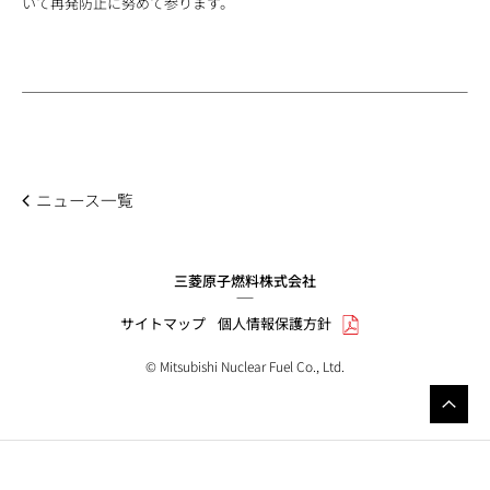
いて再発防止に努めて参ります。
ニュース一覧
三菱原子燃料株式会社
サイトマップ
個人情報保護方針
© Mitsubishi Nuclear Fuel Co., Ltd.