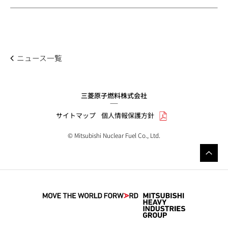
ニュース一覧
三菱原子燃料株式会社
サイトマップ
個人情報保護方針
© Mitsubishi Nuclear Fuel Co., Ltd.