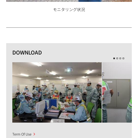
モニタリング状況
DOWNLOAD
Term Of Use