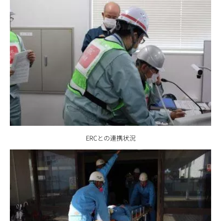
ERCとの連携状況