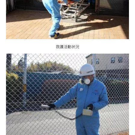
救護活動状況