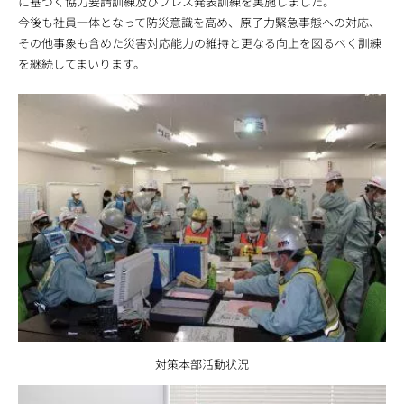
に基づく協力要請訓練及びプレス発表訓練を実施しました。
今後も社員一体となって防災意識を高め、原子力緊急事態への対応、
その他事象も含めた災害対応能力の維持と更なる向上を図るべく訓練
を継続してまいります。
対策本部活動状況