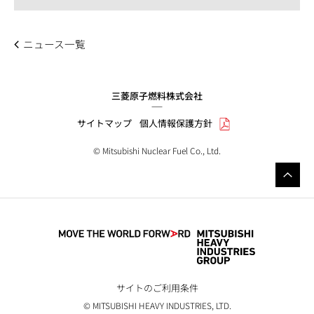
ニュース一覧
三菱原子燃料株式会社
サイトマップ
個人情報保護方針
© Mitsubishi Nuclear Fuel Co., Ltd.
サイトのご利用条件
© MITSUBISHI HEAVY INDUSTRIES, LTD.