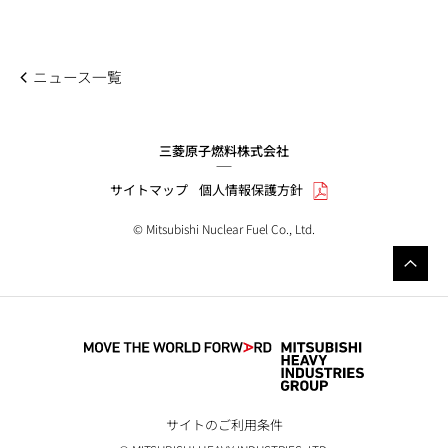
ニュース一覧
三菱原子燃料株式会社
サイトマップ
個人情報保護方針
© Mitsubishi Nuclear Fuel Co., Ltd.
サイトのご利用条件