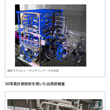
設計モデルとレーザスキャンデータの合成
3D写真計測技術を用いた出荷前検査