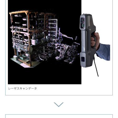
レーザスキャンデータ