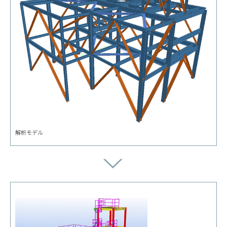
解析モデル