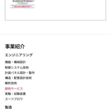
事業紹介
エンジニアリング
機器・機械設計
制御システム技術
計装パネル設計・製作
構造・配管設計技術
解析技術
技術サービス
実験・試験装置
スーツブロワ
製造