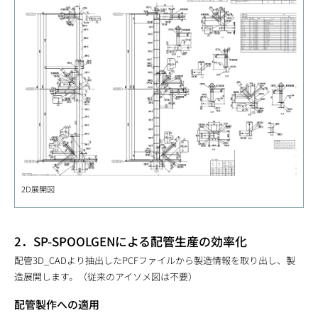
2D展開図
2．SP-SPOOLGENによる配管生産の効率化
配管3D_CADより抽出したPCFファイルから製造情報を取り出し、製
造展開します。（従来のアイソメ図は不要）
配管製作への適用