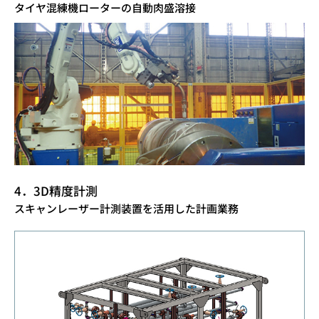
タイヤ混練機ローターの自動肉盛溶接
4．3D精度計測
スキャンレーザー計測装置を活用した計画業務