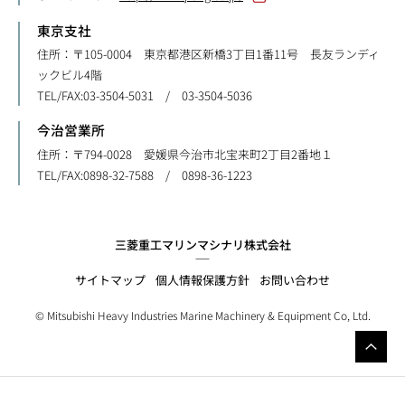
東京支社
住所：〒105-0004 東京都港区新橋3丁目1番11号 長友ランディ
ックビル4階
TEL/FAX:03-3504-5031 / 03-3504-5036
今治営業所
住所：〒794-0028 愛媛県今治市北宝来町2丁目2番地１
TEL/FAX:0898-32-7588 / 0898-36-1223
三菱重工マリンマシナリ株式会社
サイトマップ
個人情報保護方針
お問い合わせ
© Mitsubishi Heavy Industries Marine Machinery & Equipment Co, Ltd.