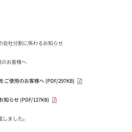
の会社分割に係わるお知らせ
使用のお客様へ
ご使用のお客様へ (PDF/297KB)
らせ (PDF/127KB)
載しました。