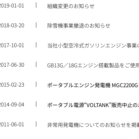
2019-01-01
組織変更のお知らせ
2018-03-20
除雪機事業撤退のお知らせ
2017-10-01
当社小型空冷式ガソリンエンジン事業
2017-06-30
GB13G／18Gエンジン搭載製品をご
2015-02-23
ポータブルエンジン発電機 MGC2200Gを
2014-09-04
ポータブル電源“VOLTANK”販売中止のお知
2011-06-01
非常用発電機についてのお知らせを掲