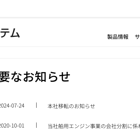
製品情報
要なお知らせ
2024-07-24
本社移転のお知らせ
2020-10-01
当社舶用エンジン事業の会社分割に係