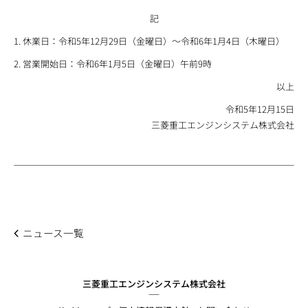
記
休業日：令和5年12月29日（金曜日）～令和6年1月4日（木曜日）
営業開始日：令和6年1月5日（金曜日）午前9時
以上
令和5年12月15日
三菱重工エンジンシステム株式会社
ニュース一覧
三菱重工エンジンシステム株式会社