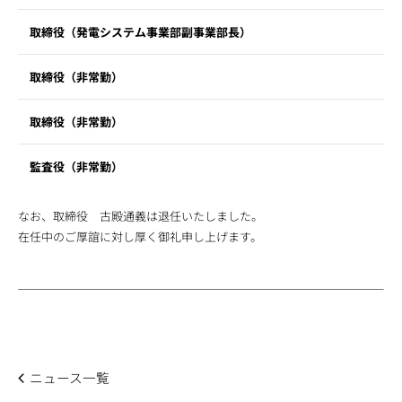
取締役（発電システム事業部副事業部長）
取締役（非常勤）
取締役（非常勤）
監査役（非常勤）
なお、取締役 古殿通義は退任いたしました。
在任中のご厚誼に対し厚く御礼申し上げます。
ニュース一覧