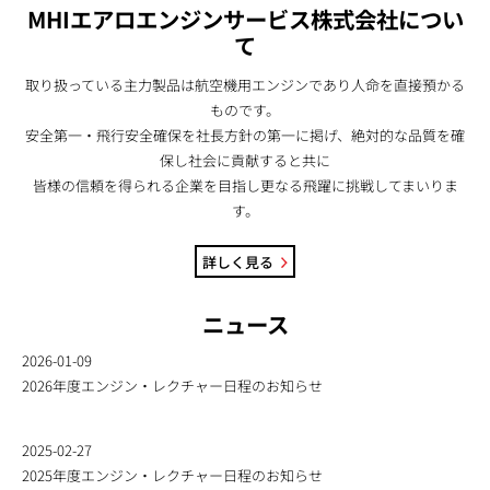
MHIエアロエンジンサービス株式会社につい
て
取り扱っている主力製品は航空機用エンジンであり人命を直接預かる
ものです。
安全第一・飛行安全確保を社長方針の第一に掲げ、絶対的な品質を確
保し社会に貢献すると共に
皆様の信頼を得られる企業を目指し更なる飛躍に挑戦してまいりま
す。
詳しく見る
ニュース
2026-01-09
2026年度エンジン・レクチャー日程のお知らせ
2025-02-27
2025年度エンジン・レクチャー日程のお知らせ