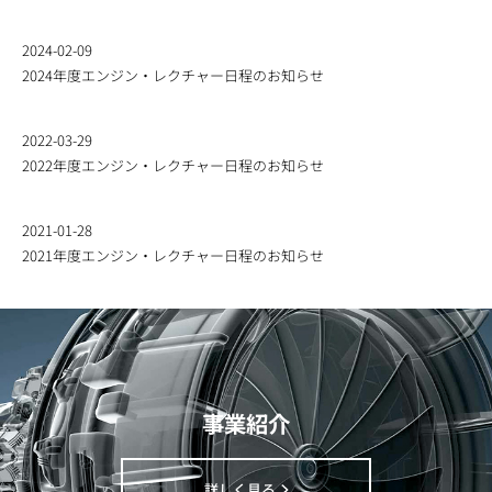
2024-02-09
2024年度エンジン・レクチャー日程のお知らせ
2022-03-29
2022年度エンジン・レクチャー日程のお知らせ
2021-01-28
2021年度エンジン・レクチャー日程のお知らせ
事業紹介
詳しく見る