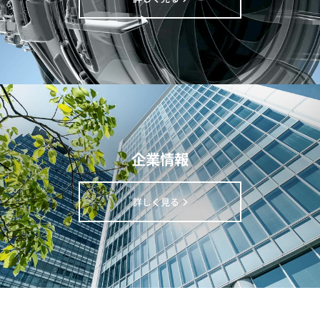
企業情報
詳しく見る