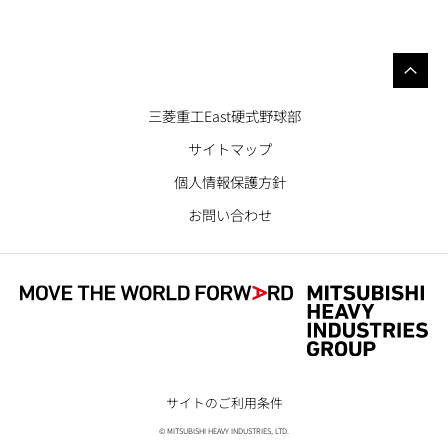
三菱重工East硬式野球部
サイトマップ
個人情報保護方針
お問い合わせ
サイトのご利用条件
© MITSUBISHI HEAVY INDUSTRIES, LTD.