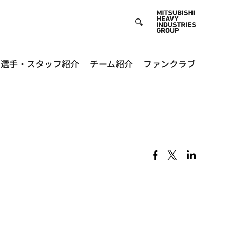
選手・スタッフ紹介
チーム紹介
ファンクラブ