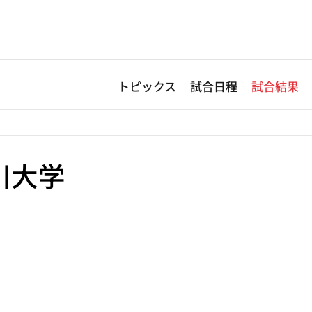
トピックス
試合日程
試合結果
川大学