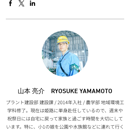
山本 亮介 RYOSUKE YAMAMOTO
プラント建設部 建設課 / 2014年入社 / 農学部 地域環境工
学科修了。現在は姫路に単身赴任しているので、週末や
祝祭日には自宅に戻って家族と過ごす時間を大切にして
います。特に、小1の娘を公園や水族館などに連れて行く