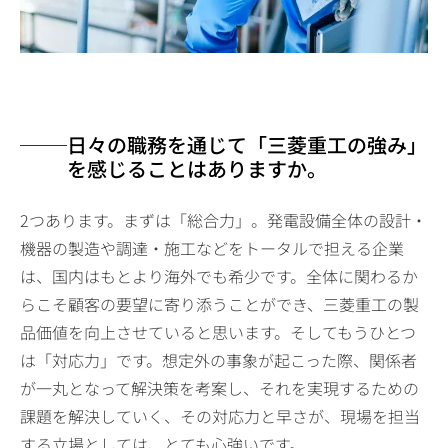
日々の職務を通じて「三菱重工の強み」
を感じることはありますか。
2つあります。まずは「総合力」。発電設備全体の設計・
機器の製造や調達・施工などをトータルで担える企業
は、国内はもとより海外でも希少です。全体に関わるか
らこそ顧客の要望に寄り添うことができ、三菱重工の製
品価値を向上させていると思います。そしてもうひとつ
は「対応力」です。想定外の事象が起こった際、関係者
が一丸となって解決策を考案し、それを実現するための
課題を解決していく、その対応力と早さが、現場を担当
する立場としては、とても心強いです。