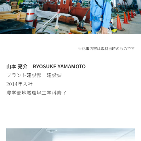
※記事内容は取材当時のものです
山本 亮介 RYOSUKE YAMAMOTO
プラント建設部 建設課
2014年入社
農学部地域環境工学科修了