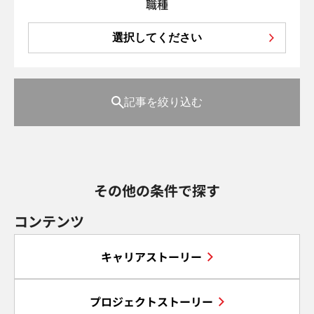
職種
選択してください
記事を絞り込む
その他の条件で探す
コンテンツ
キャリアストーリー
プロジェクトストーリー