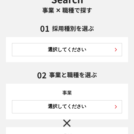
事業 ✕ 職種で探す
01
採用種別を選ぶ
選択してください
02
事業と職種を選ぶ
事業
選択してください