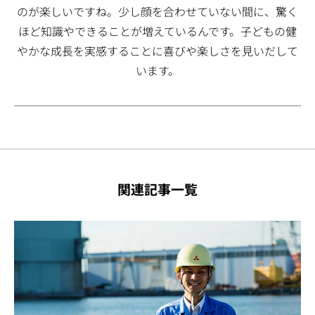
のが楽しいですね。少し顔を合わせていない間に、驚く
ほど知識やできることが増えているんです。子どもの健
やかな成長を実感することに喜びや楽しさを見いだして
います。
関連記事一覧