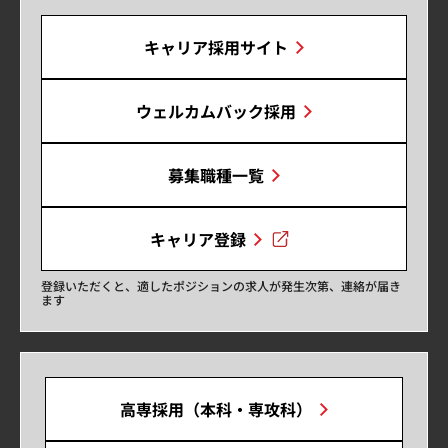
キャリア採用サイト
ウェルカムバック採用
募集職種一覧
キャリア登録
登録いただくと、適したポジションの求人が発生次第、連絡が届き
ます
高専採用（本科・専攻科）