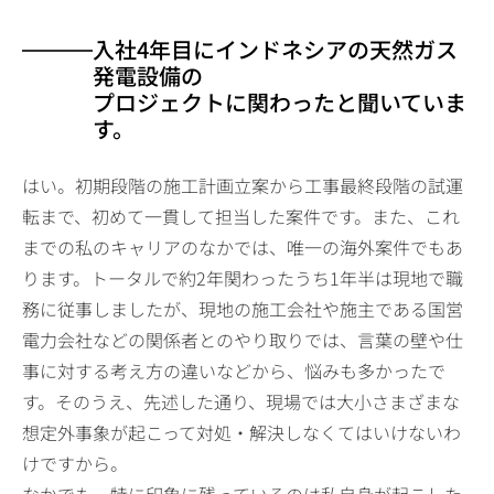
入社4年目にインドネシアの天然ガス
発電設備の
プロジェクトに関わったと聞いていま
す。
はい。初期段階の施工計画立案から工事最終段階の試運
転まで、初めて一貫して担当した案件です。また、これ
までの私のキャリアのなかでは、唯一の海外案件でもあ
ります。トータルで約2年関わったうち1年半は現地で職
務に従事しましたが、現地の施工会社や施主である国営
電力会社などの関係者とのやり取りでは、言葉の壁や仕
事に対する考え方の違いなどから、悩みも多かったで
す。そのうえ、先述した通り、現場では大小さまざまな
想定外事象が起こって対処・解決しなくてはいけないわ
けですから。