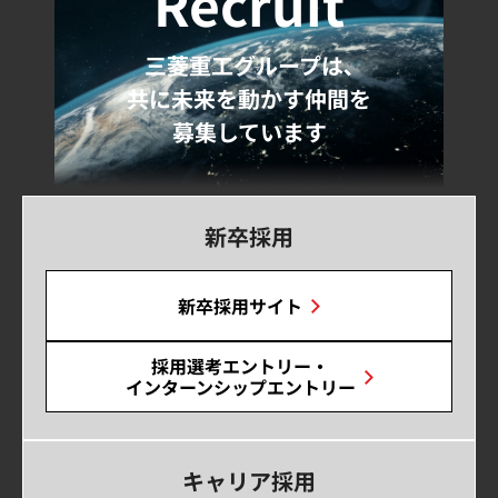
Recruit
三菱重工グループは､
共に未来を動かす仲間を
募集しています
新卒採用
新卒採用サイト
採用選考エントリー・
インターンシップエントリー
キャリア採用