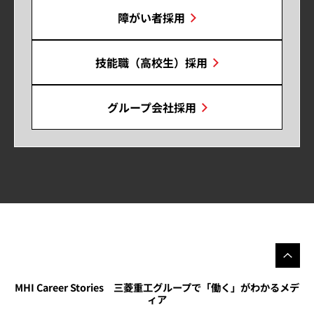
障がい者採用
技能職（高校生）採用
グループ会社採用
MHI Career Stories 三菱重工グループで「働く」がわかるメデ
ィア