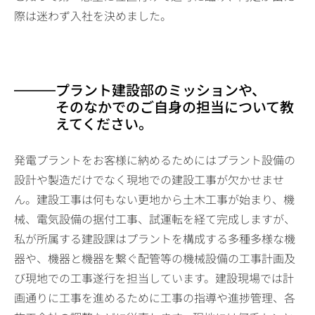
際は迷わず入社を決めました。
プラント建設部のミッションや、
そのなかでのご自身の担当について教
えてください。
発電プラントをお客様に納めるためにはプラント設備の
設計や製造だけでなく現地での建設工事が欠かせませ
ん。建設工事は何もない更地から土木工事が始まり、機
械、電気設備の据付工事、試運転を経て完成しますが、
私が所属する建設課はプラントを構成する多種多様な機
器や、機器と機器を繋ぐ配管等の機械設備の工事計画及
び現地での工事遂行を担当しています。建設現場では計
画通りに工事を進めるために工事の指導や進捗管理、各