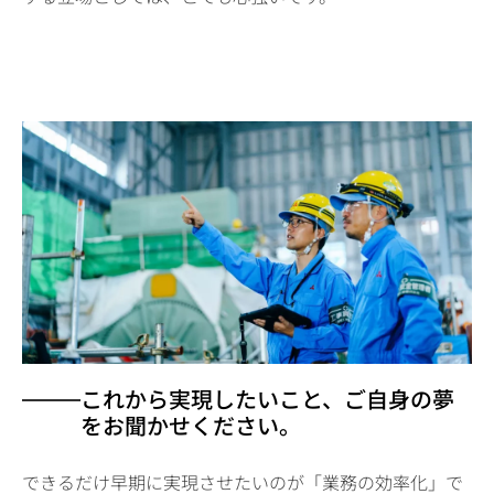
これから実現したいこと、ご自身の夢
をお聞かせください。
できるだけ早期に実現させたいのが「業務の効率化」で