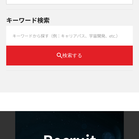
キーワード検索
検索する