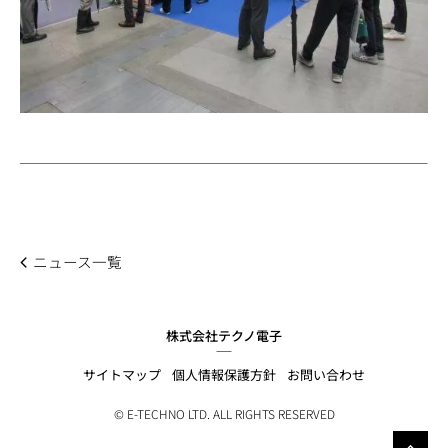
ニュース一覧
株式会社テクノ電子
サイトマップ
個人情報保護方針
お問い合わせ
© E-TECHNO LTD. ALL RIGHTS RESERVED