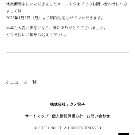
休業期間中にいただきましたメールやウェブでのお問い合わせにつき
ましては、
2026年1月5日（月）より順次対応させていただきます。
本年も大変お世話になり、誠にありがとうございました。
どうぞ良いお年をお迎えください。
ニュース一覧
株式会社テクノ電子
サイトマップ
個人情報保護方針
お問い合わせ
© E-TECHNO LTD. ALL RIGHTS RESERVED