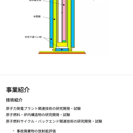
事業紹介
技術紹介
原子力発電プラント関連技術の研究開発・試験
原子燃料・炉内構造物の研究開発・試験
原子燃料サイクル・バックエンド関連技術の研究開発・試験
事故廃棄物の放射能評価