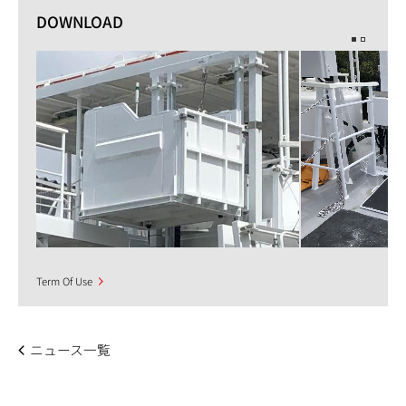
DOWNLOAD
Term Of Use
ニュース一覧