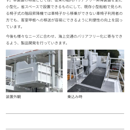
小型化，省スペースで設置できるものにして、既存小型船舶で見られ
る椅子式の階段昇降機では車椅子から移乗ができない車椅子利用者の
方でも、客室甲板への移送が容易にできるように利便性の向上を図っ
ています。
今後も様々なニーズに合わせ、海上交通のバリアフリー化に寄与でき
るよう、製品開発を行っていきます。
装置外観
乗込み時