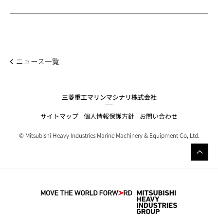
ニュース一覧
三菱重工マリンマシナリ株式会社
サイトマップ
個人情報保護方針
お問い合わせ
© Mitsubishi Heavy Industries Marine Machinery & Equipment Co, Ltd.